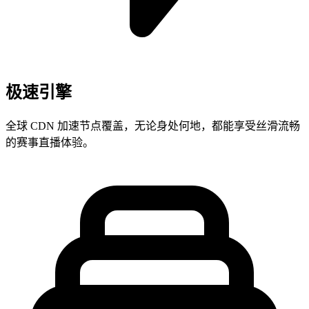
极速引擎
全球 CDN 加速节点覆盖，无论身处何地，都能享受丝滑流畅
的赛事直播体验。