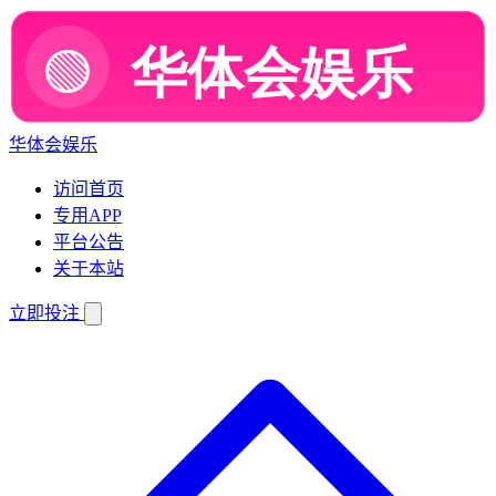
华体会娱乐
访问首页
专用APP
平台公告
关于本站
立即投注