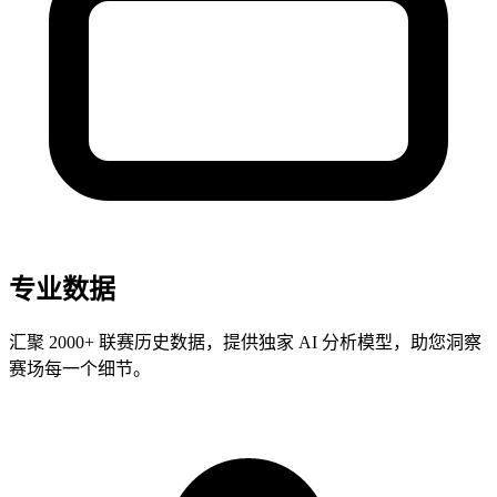
专业数据
汇聚 2000+ 联赛历史数据，提供独家 AI 分析模型，助您洞察
赛场每一个细节。