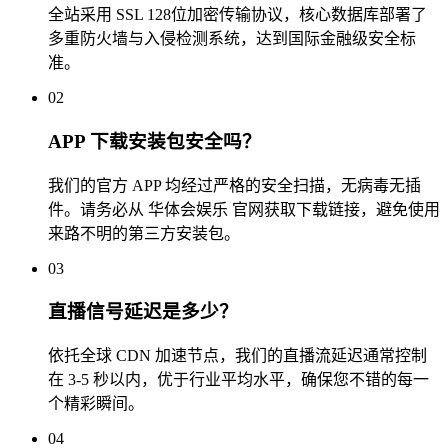
全站采用 SSL 128位加密传输协议，核心数据库部署了
多重防火墙与入侵检测系统，达到国际金融级安全标
准。
02
APP 下载安装包安全吗？
我们的官方 APP 均经过严格的安全扫描，无病毒无插
件。请务必从 华体会娱乐 官网获取下载链接，避免使用
来路不明的第三方安装包。
03
直播信号延迟是多少？
依托全球 CDN 加速节点，我们的直播流延迟通常控制
在 3-5 秒以内，优于行业平均水平，确保您不错的每一
个精彩瞬间。
04