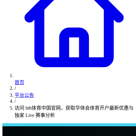
首页
/
平台公告
/
访问 hth体育中国官网，获取华体会体育开户最新优惠与
独家 Live 赛事分析