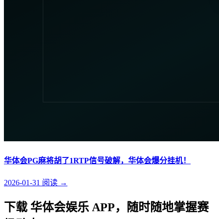
华体会PG麻将胡了1RTP信号破解，华体会爆分挂机！
2026-01-31
阅读
→
下载 华体会娱乐 APP，随时随地掌握赛